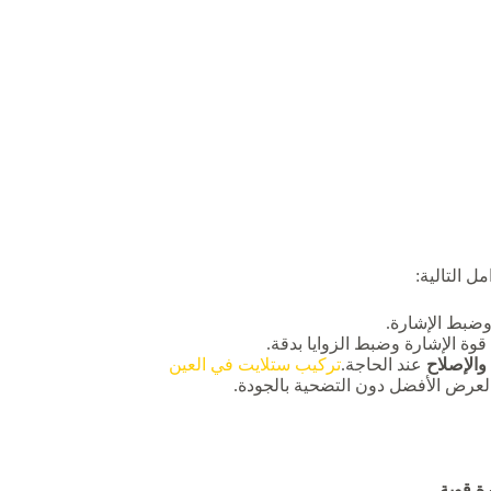
ل التالية:
 وضبط الإشارة.
قوة الإشارة وضبط الزوايا بدقة.
والإصلاح
عند الحاجة.
تركيب ستلايت في العين
العرض الأفضل دون التضحية بالجودة.
ة قوية
.