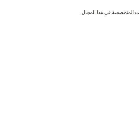
كات المتخصصة في هذا المجال.