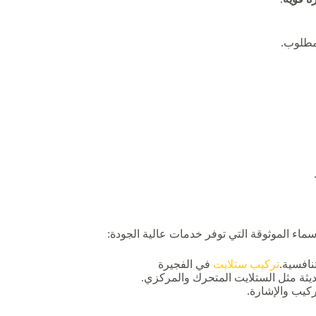
لمطلوب.
سماء الموثوقة التي توفر خدمات عالية الجودة:
نافسية.
تركيب ستلايت
في الفجيرة
ثة مثل الستلايت المتحرك والمركزي.
كيب والإشارة.