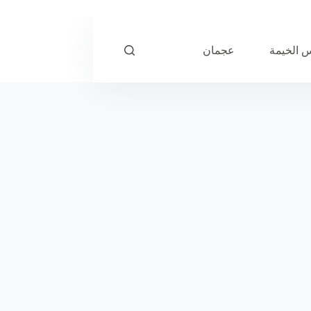
 الخيمة
عجمان