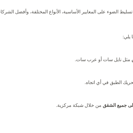
 تسليط الضوء على المعايير الأساسية، الأنواع المختلفة، وأفضل الشر
 يلي:
مثل نايل سات أو عرب سات.
يك الطبق في أي اتجاه.
إلى جميع الشقق
من خلال شبكة مركزية.