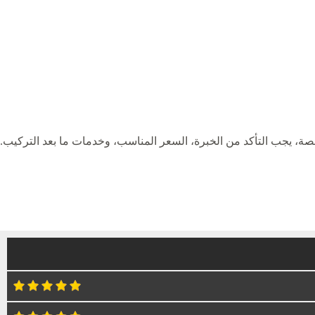
، يجب التأكد من الخبرة، السعر المناسب، وخدمات ما بعد التركيب.