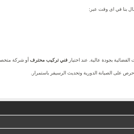
صال بنا في اى وقت عبر:
الفضائية بجودة عالية. عند اختيار
فني تركيب محترف
أو شركة متخصصة
احرص على الصيانة الدورية وتحديث الرسيفر باستمرار.