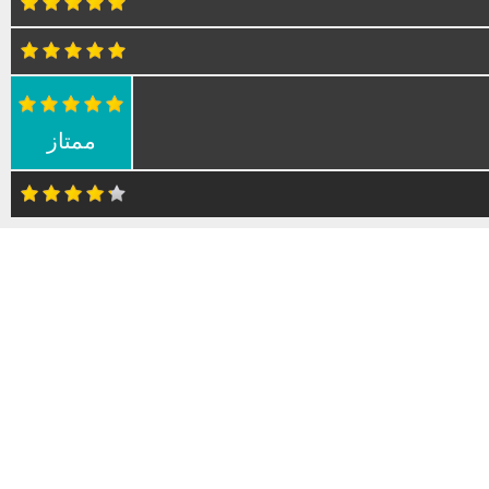
ممتاز