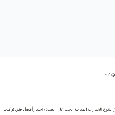
📺 ”
لتنوع الخيارات المتاحة، يجب على العملاء اختيار
أفضل فني تركيب