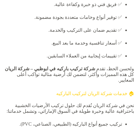
✅ فريق فني ذو خبرة وكفاءة عالية.
✅ توفير أنواع وخامات متعددة بجودة مضمونة.
✅ تقديم ضمان على التركيب والخدمة.
✅ أسعار تنافسية وخدمة ما بعد البيع.
✅ تقييمات إيجابية من العملاء السابقين.
ولحسن الحظ، تقدم
شركة تركيب باركيه في ابوظبي – شركة الريان
كل هذه المميزات وأكثر، لتضمن لك أرضية مثالية تواكب أعلى
المعايير.
🏠 خدمات شركة الريان لتركيب الباركيه
نحن في شركة الريان نُقدم لك حلول تركيب الأرضيات الخشبية
باحترافية عالية وخبرة طويلة في السوق الإماراتي، وتشمل خدماتنا:
تركيب جميع أنواع الباركيه (الطبيعي، الصناعي، PVC).