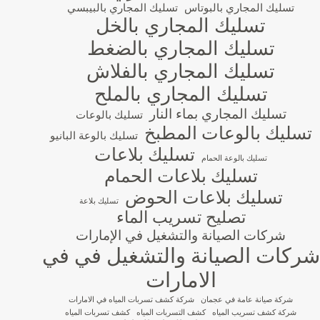
تسليك المجاري بالبوتاس
تسليك المجاري بالبيبسي
تسليك المجاري بالخل
تسليك المجاري بالضغط
تسليك المجاري بالفلاش
تسليك المجاري بالملح
تسليك المجاري بماء النار
تسليك بالوعات
تسليك بالوعات المطبخ
تسليك بالوعة البانيو
تسليك بلاعات
تسليك بالوعة الحمام
تسليك بلاعات الحمام
تسليك بلاعات الحوض
تسليك بلاعة
تصليح تسريب الماء
شركات الصيانة والتشغيل في الإمارات
شركات الصيانة والتشغيل في في
الامارات
شركة صيانة عامة في عجمان
شركة كشف تسربات المياه في الامارات
شركة كشف تسريب المياه
كشف التسربات المياه
كشف تسربات المياه