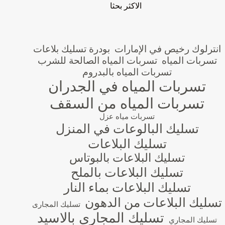
الاكثر بحثا
انترلوك رخيص في الإمارات
بودرة تسليك بلاعات
تسربات المياه
تسربات المياه الصالحة للشرب
تسربات المياه بالبدروم
تسربات المياه في الجدران
تسربات المياه من السقف
تسربات مياه عزل
تسليك البالوعات في المنزل
تسليك البلاعات
تسليك البلاعات بالبوتاس
تسليك البلاعات بالملح
تسليك البلاعات بماء النار
تسليك البلاعات من الدهون
تسليك المجارى
تسليك المجاري بالاسيد
تسليك المجاري