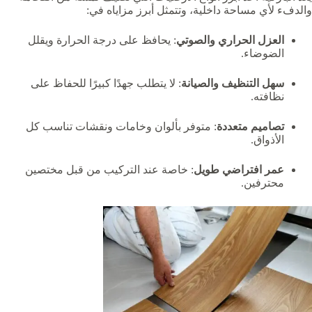
والدفء لأي مساحة داخلية، وتتمثل أبرز مزاياه في:
العزل الحراري والصوتي
: يحافظ على درجة الحرارة ويقلل
الضوضاء.
سهل التنظيف والصيانة
: لا يتطلب جهدًا كبيرًا للحفاظ على
نظافته.
تصاميم متعددة
: متوفر بألوان وخامات ونقشات تناسب كل
الأذواق.
عمر افتراضي طويل
: خاصة عند التركيب من قبل مختصين
محترفين.