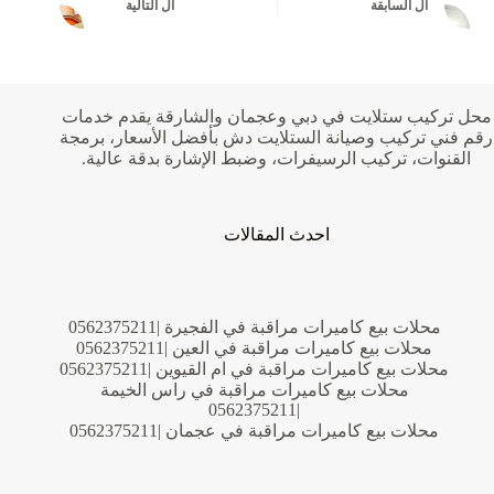
ال
السابقة
ال
التالية
محل تركيب ستلايت في دبي وعجمان والشارقة يقدم خدمات
رقم فني تركيب وصيانة الستلايت دش بأفضل الأسعار، برمجة
القنوات، تركيب الرسيفرات، وضبط الإشارة بدقة عالية.
احدث المقالات
محلات بيع كاميرات مراقبة في الفجيرة |0562375211
محلات بيع كاميرات مراقبة في العين |0562375211
محلات بيع كاميرات مراقبة في ام القيوين |0562375211
محلات بيع كاميرات مراقبة في راس الخيمة
|0562375211
محلات بيع كاميرات مراقبة في عجمان |0562375211