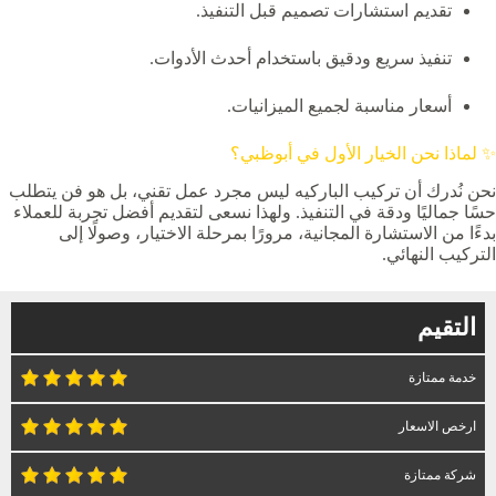
تقديم استشارات تصميم قبل التنفيذ.
تنفيذ سريع ودقيق باستخدام أحدث الأدوات.
أسعار مناسبة لجميع الميزانيات.
✨ لماذا نحن الخيار الأول في أبوظبي؟
نحن نُدرك أن تركيب الباركيه ليس مجرد عمل تقني، بل هو فن يتطلب
حسًا جماليًا ودقة في التنفيذ. ولهذا نسعى لتقديم أفضل تجربة للعملاء
بدءًا من الاستشارة المجانية، مرورًا بمرحلة الاختيار، وصولًا إلى
التركيب النهائي.
التقيم
خدمة ممتازة
ارخص الاسعار
شركة ممتازة