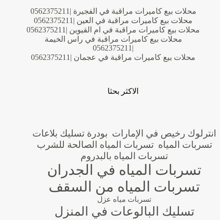
محلات بيع كاميرات مراقبة في الفجيرة |0562375211
محلات بيع كاميرات مراقبة في العين |0562375211
محلات بيع كاميرات مراقبة في ام القيوين |0562375211
محلات بيع كاميرات مراقبة في راس الخيمة
|0562375211
محلات بيع كاميرات مراقبة في عجمان |0562375211
الاكثر بحثا
انترلوك رخيص في الإمارات
بودرة تسليك بلاعات
تسربات المياه
تسربات المياه الصالحة للشرب
تسربات المياه بالبدروم
تسربات المياه في الجدران
تسربات المياه من السقف
تسربات مياه عزل
تسليك البالوعات في المنزل