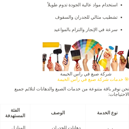
استخدام مواد عالية الجودة تدوم طويلاً
تشطيب مثالي للجدران والسقوف
سرعة في الإنجاز والتزام بالمواعيد
شركة صبغ في راس الخيمة
🎯 خدمات شركة صبغ في رأس الخيمة
نحن نوفر باقة متنوعة من خدمات الصبغ والدهانات لتلائم جميع
الاحتياجات:
الفئة
نوع الخدمة
الوصف
المستهدفة
دهانات للجدران
المنازل