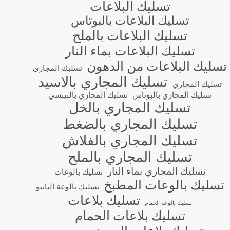
تسليك البلاعات
تسليك البلاعات بالبوتاس
تسليك البلاعات بالملح
تسليك البلاعات بماء النار
تسليك البلاعات من الدهون
تسليك المجارى
تسليك المجاري بالاسيد
تسليك المجاري
تسليك المجاري بالبوتاس
تسليك المجاري بالبيبسي
تسليك المجاري بالخل
تسليك المجاري بالضغط
تسليك المجاري بالفلاش
تسليك المجاري بالملح
تسليك المجاري بماء النار
تسليك بالوعات
تسليك بالوعات المطبخ
تسليك بالوعة البانيو
تسليك بلاعات
تسليك بالوعة الحمام
تسليك بلاعات الحمام