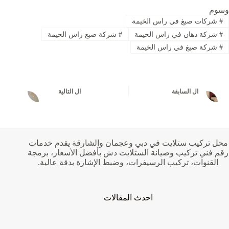
وسوم
#
شركات صبغ في راس الخيمة
#
شركة دهان في راس الخيمة
#
شركة صبغ راس الخيمة
#
شركة صبغ في راس الخيمة
ال
السابقة
ال
التالية
محل تركيب ستلايت في دبي وعجمان والشارقة يقدم خدمات
رقم فني تركيب وصيانة الستلايت دش بأفضل الأسعار، برمجة
القنوات، تركيب الرسيفرات، وضبط الإشارة بدقة عالية.
احدث المقالات