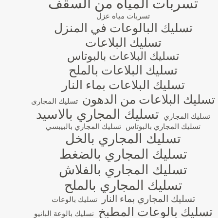
تسربات المياه من السقف
تسربات مياه عزل
تسليك البالوعات في المنزل
تسليك البلاعات
تسليك البلاعات بالبوتاس
تسليك البلاعات بالملح
تسليك البلاعات بماء النار
تسليك البلاعات من الدهون
تسليك المجارى
تسليك المجاري بالاسيد
تسليك المجاري
تسليك المجاري بالبوتاس
تسليك المجاري بالبيبسي
تسليك المجاري بالخل
تسليك المجاري بالضغط
تسليك المجاري بالفلاش
تسليك المجاري بالملح
تسليك المجاري بماء النار
تسليك بالوعات
تسليك بالوعات المطبخ
تسليك بالوعة البانيو