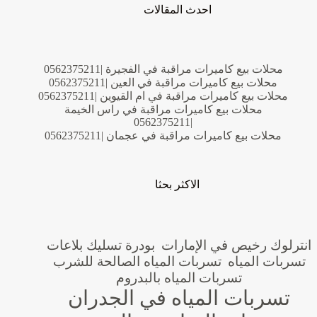
احدث المقالات
محلات بيع كاميرات مراقبة في الفجيرة |0562375211
محلات بيع كاميرات مراقبة في العين |0562375211
محلات بيع كاميرات مراقبة في ام القيوين |0562375211
محلات بيع كاميرات مراقبة في راس الخيمة
|0562375211
محلات بيع كاميرات مراقبة في عجمان |0562375211
الاكثر بحثا
انترلوك رخيص في الإمارات
بودرة تسليك بلاعات
تسربات المياه
تسربات المياه الصالحة للشرب
تسربات المياه بالبدروم
تسربات المياه في الجدران