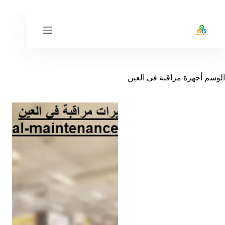
لتجاوز
لى
لمحتوى
الوسم
أجهزة مراقبة في العين