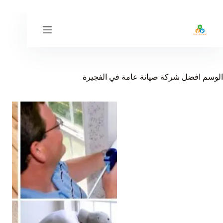
لتجاوز
لى
لمحتوى
الوسم
افضل شركة صيانة عامة في الفجيرة