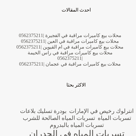
احدث المقالات
محلات بيع كاميرات مراقبة في الفجيرة |0562375211
محلات بيع كاميرات مراقبة في العين |0562375211
محلات بيع كاميرات مراقبة في ام القيوين |0562375211
محلات بيع كاميرات مراقبة في راس الخيمة
|0562375211
محلات بيع كاميرات مراقبة في عجمان |0562375211
الاكثر بحثا
انترلوك رخيص في الإمارات
بودرة تسليك بلاعات
تسربات المياه
تسربات المياه الصالحة للشرب
تسربات المياه بالبدروم
تسربات المياه في الجدران