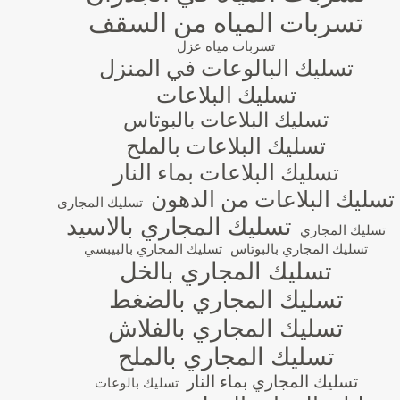
تسربات المياه من السقف
تسربات مياه عزل
تسليك البالوعات في المنزل
تسليك البلاعات
تسليك البلاعات بالبوتاس
تسليك البلاعات بالملح
تسليك البلاعات بماء النار
تسليك البلاعات من الدهون
تسليك المجارى
تسليك المجاري بالاسيد
تسليك المجاري
تسليك المجاري بالبوتاس
تسليك المجاري بالبيبسي
تسليك المجاري بالخل
تسليك المجاري بالضغط
تسليك المجاري بالفلاش
تسليك المجاري بالملح
تسليك المجاري بماء النار
تسليك بالوعات