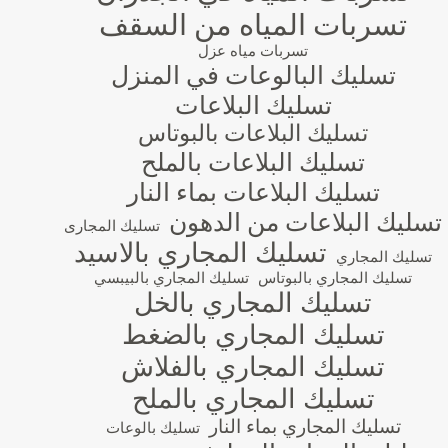
تسربات المياه من السقف
تسربات مياه عزل
تسليك البالوعات في المنزل
تسليك البلاعات
تسليك البلاعات بالبوتاس
تسليك البلاعات بالملح
تسليك البلاعات بماء النار
تسليك البلاعات من الدهون
تسليك المجارى
تسليك المجاري بالاسيد
تسليك المجاري
تسليك المجاري بالبوتاس
تسليك المجاري بالبيبسي
تسليك المجاري بالخل
تسليك المجاري بالضغط
تسليك المجاري بالفلاش
تسليك المجاري بالملح
تسليك المجاري بماء النار
تسليك بالوعات