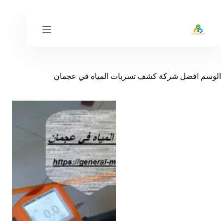
لتجاوز
لى
لمحتوى
الوسم
افضل شركة كشف تسربات المياه في عجمان