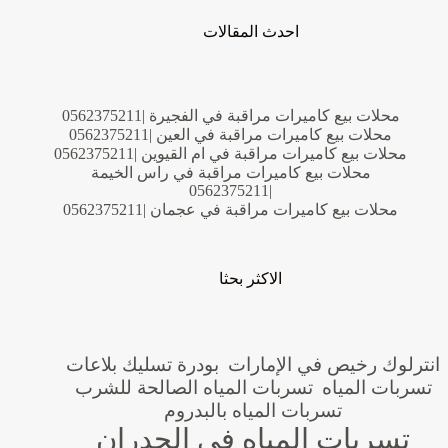
احدث المقالات
محلات بيع كاميرات مراقبة في الفجيرة |0562375211
محلات بيع كاميرات مراقبة في العين |0562375211
محلات بيع كاميرات مراقبة في ام القيوين |0562375211
محلات بيع كاميرات مراقبة في راس الخيمة
|0562375211
محلات بيع كاميرات مراقبة في عجمان |0562375211
الاكثر بحثا
انترلوك رخيص في الإمارات
بودرة تسليك بلاعات
تسربات المياه
تسربات المياه الصالحة للشرب
تسربات المياه بالبدروم
تسربات المياه في الجدران