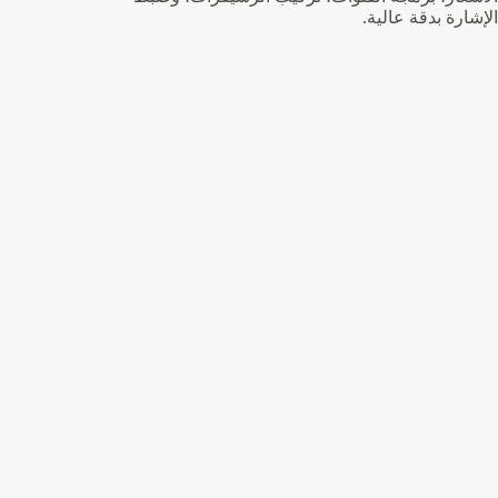
الإشارة بدقة عالية.