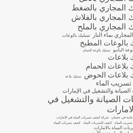
 المجاري بالضغط
 المجاري بالفلاش
 المجاري بالملح
مجاري بماء النار
تسليك بالوعات
 بالوعات المطبخ
عة البانيو
تسليك بالوعة الحمام
 بلاعات
 بلاعات الحمام
 بلاعات الحوض
تسليك بلاعة
تسريب الماء
لصيانة والتشغيل في الإمارات
 الصيانة والتشغيل في
امارات
عامة في عجمان
شركة كشف تسربات المياه في الامارات
ريب المياه
كشف التسربات المياه
كشف تسربات المياه
ت المياه بالامارات
ات المياه تحت الأرض