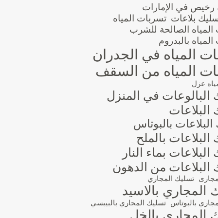
 رخيص في الإمارات
سليك بلاعات
تسربات المياه
المياه الصالحة للشرب
المياه بالبدروم
ت المياه في الجدران
ت المياه من السقف
ياه عزل
 البالوعات في المنزل
البلاعات
البلاعات بالبوتاس
البلاعات بالملح
البلاعات بماء النار
 البلاعات من الدهون
مجارى
تسليك المجاري
 المجاري بالاسيد
جاري بالبوتاس
تسليك المجاري بالبيبسي
 المجاري بالخل