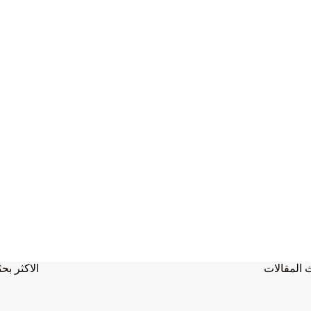
 المقالات
الاكثر بحث