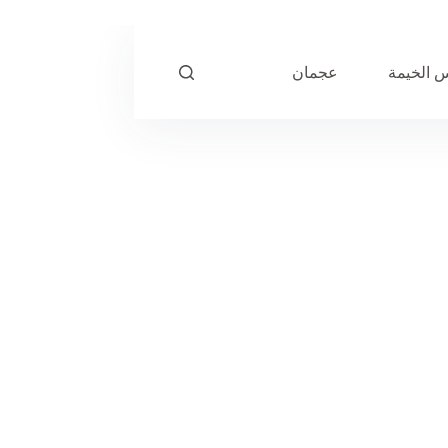
 الخيمة
عجمان