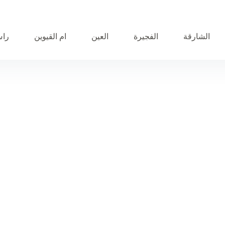
الشارقة
الفجيرة
العين
ام القيوين
راس