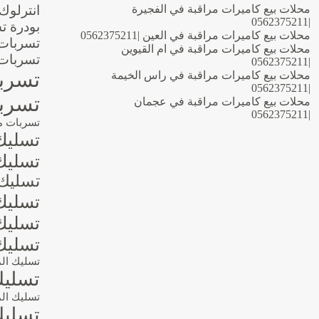
محلات بيع كاميرات مراقبة في الفجيرة
انترلوك
|0562375211
بودرة ت
محلات بيع كاميرات مراقبة في العين |0562375211
تسربات 
محلات بيع كاميرات مراقبة في ام القيوين
تسربات 
|0562375211
تسربا
محلات بيع كاميرات مراقبة في راس الخيمة
|0562375211
تسربا
محلات بيع كاميرات مراقبة في عجمان
|0562375211
تسربات م
تسليك
تسليك 
تسليك 
تسليك 
تسليك 
تسليك
تسليك ال
تسليك
تسليك الم
تسليك