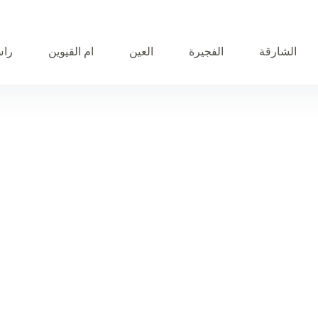
الشارقة
الفجيرة
العين
ام القيوين
راس