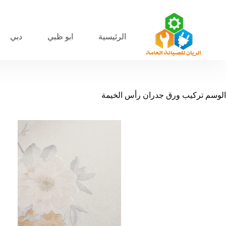
لتجاوز
لى
لمحتوى
الرئيسية
ابو ظبي
دبي
الوسم
تركيب ورق جدران رأس الخيمة