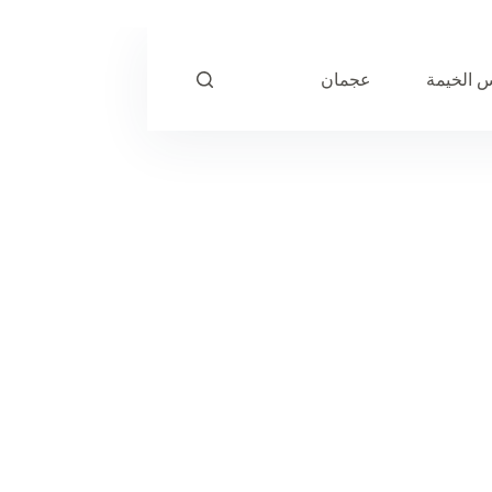
 الخيمة
عجمان