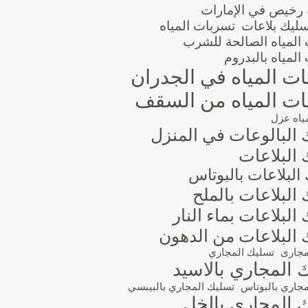
 رخيص في الإمارات
سليك بلاعات
تسربات المياه
المياه الصالحة للشرب
المياه بالبدروم
ت المياه في الجدران
ت المياه من السقف
ياه عزل
 البالوعات في المنزل
البلاعات
البلاعات بالبوتاس
البلاعات بالملح
البلاعات بماء النار
 البلاعات من الدهون
مجارى
تسليك المجاري
 المجاري بالاسيد
جاري بالبوتاس
تسليك المجاري بالبيبسي
 المجاري بالخل