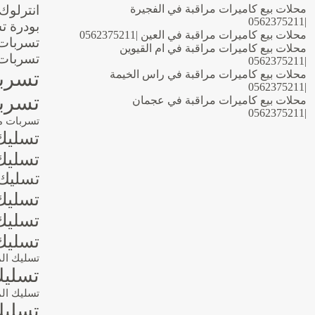
محلات بيع كاميرات مراقبة في الفجيرة
انترلوك
|0562375211
بودرة ت
محلات بيع كاميرات مراقبة في العين |0562375211
تسربات 
محلات بيع كاميرات مراقبة في ام القيوين
تسربات 
|0562375211
تسربا
محلات بيع كاميرات مراقبة في راس الخيمة
|0562375211
تسربا
محلات بيع كاميرات مراقبة في عجمان
|0562375211
تسربات م
تسليك
تسليك 
تسليك 
تسليك 
تسليك 
تسليك
تسليك ال
تسليك
تسليك الم
تسليك