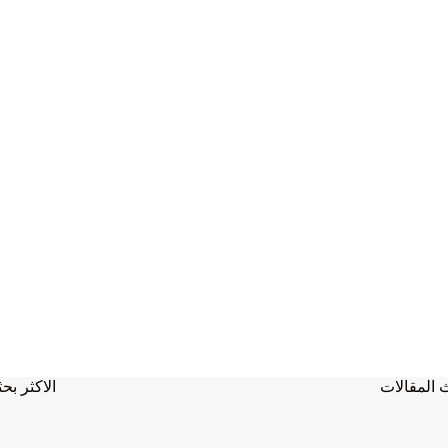
 المقالات
الاكثر بحث