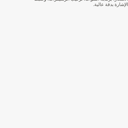
الإشارة بدقة عالية.