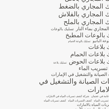
 المجاري بالضغط
 المجاري بالفلاش
 المجاري بالملح
مجاري بماء النار
تسليك بالوعات
 بالوعات المطبخ
عة البانيو
تسليك بالوعة الحمام
 بلاعات
 بلاعات الحمام
 بلاعات الحوض
تسليك بلاعة
تسريب الماء
لصيانة والتشغيل في الإمارات
 الصيانة والتشغيل في
امارات
عامة في عجمان
شركة كشف تسربات المياه في الامارات
ريب المياه
كشف التسربات المياه
كشف تسربات المياه
ت المياه بالامارات
ات المياه تحت الأرض