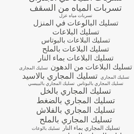
تسربات المياه من السقف
تسربات مياه عزل
تسليك البالوعات في المنزل
تسليك البلاعات
تسليك البلاعات بالبوتاس
تسليك البلاعات بالملح
تسليك البلاعات بماء النار
تسليك البلاعات من الدهون
تسليك المجارى
تسليك المجاري بالاسيد
تسليك المجاري
تسليك المجاري بالبوتاس
تسليك المجاري بالبيبسي
تسليك المجاري بالخل
تسليك المجاري بالضغط
تسليك المجاري بالفلاش
تسليك المجاري بالملح
تسليك المجاري بماء النار
تسليك بالوعات