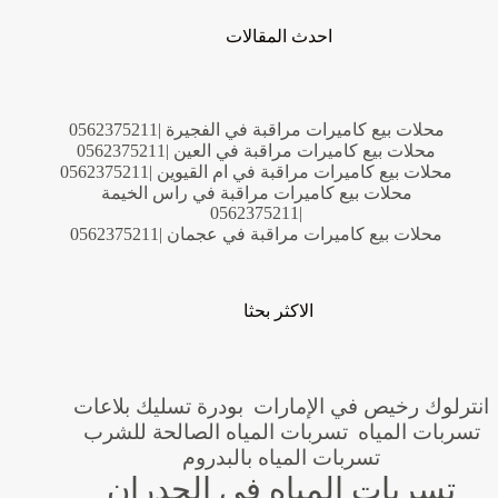
احدث المقالات
محلات بيع كاميرات مراقبة في الفجيرة |0562375211
محلات بيع كاميرات مراقبة في العين |0562375211
محلات بيع كاميرات مراقبة في ام القيوين |0562375211
محلات بيع كاميرات مراقبة في راس الخيمة
|0562375211
محلات بيع كاميرات مراقبة في عجمان |0562375211
الاكثر بحثا
انترلوك رخيص في الإمارات
بودرة تسليك بلاعات
تسربات المياه
تسربات المياه الصالحة للشرب
تسربات المياه بالبدروم
تسربات المياه في الجدران