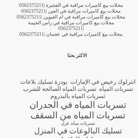
محلات بيع كاميرات مراقبة في الفجيرة |0562375211
محلات بيع كاميرات مراقبة في العين |0562375211
محلات بيع كاميرات مراقبة في ام القيوين |0562375211
محلات بيع كاميرات مراقبة في راس الخيمة
|0562375211
محلات بيع كاميرات مراقبة في عجمان |0562375211
الاكثر بحثا
انترلوك رخيص في الإمارات
بودرة تسليك بلاعات
تسربات المياه
تسربات المياه الصالحة للشرب
تسربات المياه بالبدروم
تسربات المياه في الجدران
تسربات المياه من السقف
تسربات مياه عزل
تسليك البالوعات في المنزل