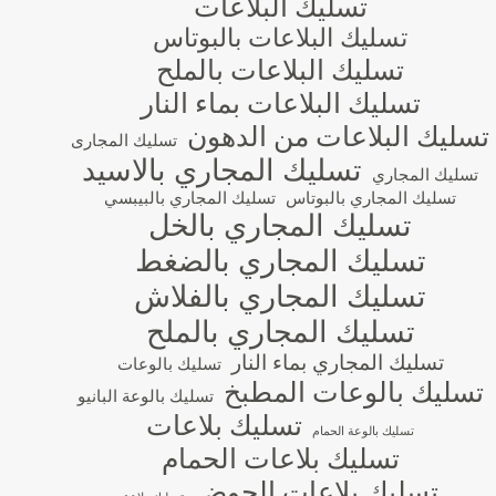
تسليك البلاعات
تسليك البلاعات بالبوتاس
تسليك البلاعات بالملح
تسليك البلاعات بماء النار
تسليك البلاعات من الدهون
تسليك المجارى
تسليك المجاري بالاسيد
تسليك المجاري
تسليك المجاري بالبوتاس
تسليك المجاري بالبيبسي
تسليك المجاري بالخل
تسليك المجاري بالضغط
تسليك المجاري بالفلاش
تسليك المجاري بالملح
تسليك المجاري بماء النار
تسليك بالوعات
تسليك بالوعات المطبخ
تسليك بالوعة البانيو
تسليك بلاعات
تسليك بالوعة الحمام
تسليك بلاعات الحمام
تسليك بلاعات الحوض