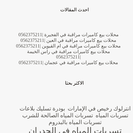
احدث المقالات
محلات بيع كاميرات مراقبة في الفجيرة |0562375211
محلات بيع كاميرات مراقبة في العين |0562375211
محلات بيع كاميرات مراقبة في ام القيوين |0562375211
محلات بيع كاميرات مراقبة في راس الخيمة
|0562375211
محلات بيع كاميرات مراقبة في عجمان |0562375211
الاكثر بحثا
انترلوك رخيص في الإمارات
بودرة تسليك بلاعات
تسربات المياه
تسربات المياه الصالحة للشرب
تسربات المياه بالبدروم
تسربات المياه في الجدران