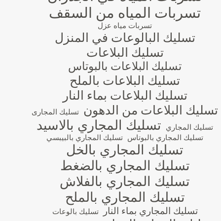
تسربات المياه من السقف
تسربات مياه عزل
تسليك البالوعات في المنزل
تسليك البلاعات
تسليك البلاعات بالبوتاس
تسليك البلاعات بالملح
تسليك البلاعات بماء النار
تسليك البلاعات من الدهون
تسليك المجارى
تسليك المجاري بالاسيد
تسليك المجاري
تسليك المجاري بالبوتاس
تسليك المجاري بالبيبسي
تسليك المجاري بالخل
تسليك المجاري بالضغط
تسليك المجاري بالفلاش
تسليك المجاري بالملح
تسليك المجاري بماء النار
تسليك بالوعات