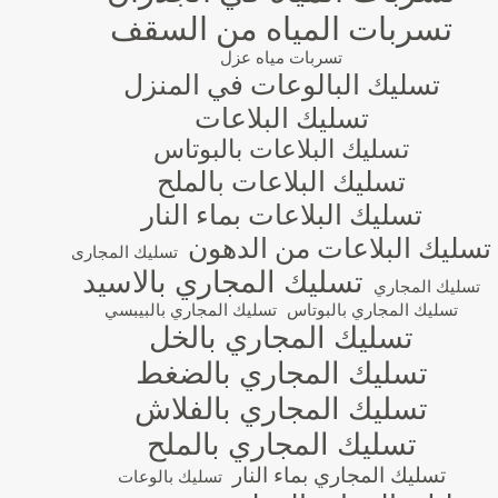
تسربات المياه من السقف
تسربات مياه عزل
تسليك البالوعات في المنزل
تسليك البلاعات
تسليك البلاعات بالبوتاس
تسليك البلاعات بالملح
تسليك البلاعات بماء النار
تسليك البلاعات من الدهون
تسليك المجارى
تسليك المجاري بالاسيد
تسليك المجاري
تسليك المجاري بالبوتاس
تسليك المجاري بالبيبسي
تسليك المجاري بالخل
تسليك المجاري بالضغط
تسليك المجاري بالفلاش
تسليك المجاري بالملح
تسليك المجاري بماء النار
تسليك بالوعات