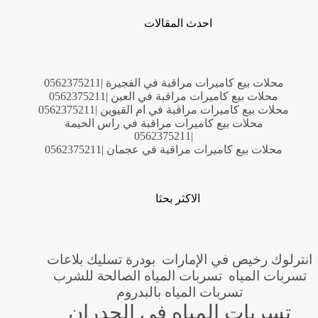
احدث المقالات
محلات بيع كاميرات مراقبة في الفجيرة |0562375211
محلات بيع كاميرات مراقبة في العين |0562375211
محلات بيع كاميرات مراقبة في ام القيوين |0562375211
محلات بيع كاميرات مراقبة في راس الخيمة
|0562375211
محلات بيع كاميرات مراقبة في عجمان |0562375211
الاكثر بحثا
انترلوك رخيص في الإمارات
بودرة تسليك بلاعات
تسربات المياه
تسربات المياه الصالحة للشرب
تسربات المياه بالبدروم
تسربات المياه في الجدران