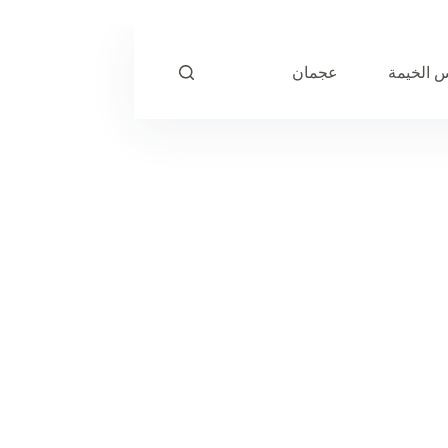
 الخيمة
عجمان