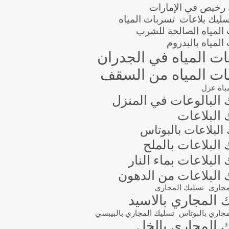
 رخيص في الإمارات
سليك بلاعات
تسربات المياه
المياه الصالحة للشرب
المياه بالبدروم
ت المياه في الجدران
ت المياه من السقف
ياه عزل
 البالوعات في المنزل
البلاعات
البلاعات بالبوتاس
البلاعات بالملح
البلاعات بماء النار
 البلاعات من الدهون
مجارى
تسليك المجاري
 المجاري بالاسيد
جاري بالبوتاس
تسليك المجاري بالبيبسي
 المجاري بالخل