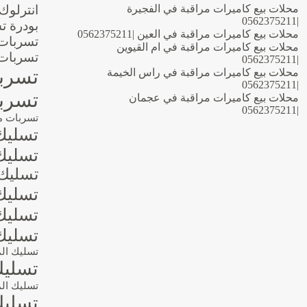
محلات بيع كاميرات مراقبة في الفجيرة
انترلوك
|0562375211
بودرة ت
محلات بيع كاميرات مراقبة في العين |0562375211
تسربات 
محلات بيع كاميرات مراقبة في ام القيوين
تسربات 
|0562375211
تسربا
محلات بيع كاميرات مراقبة في راس الخيمة
|0562375211
تسربا
محلات بيع كاميرات مراقبة في عجمان
|0562375211
تسربات م
تسليك
تسليك 
تسليك 
تسليك 
تسليك 
تسليك
تسليك ال
تسليك
تسليك الم
تسليك