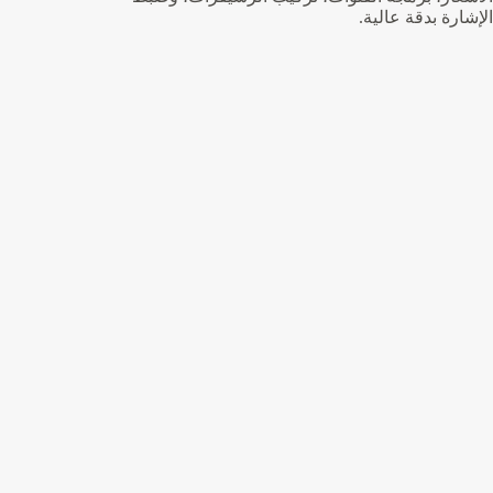
الإشارة بدقة عالية.