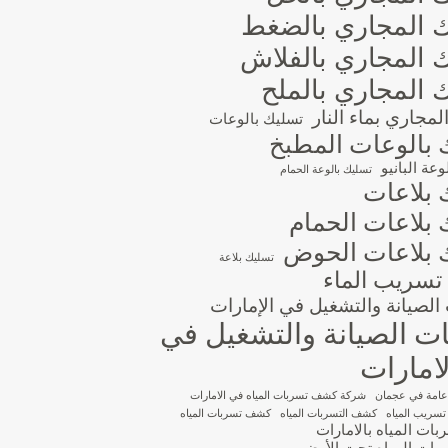
 المجاري بالضغط
 المجاري بالفلاش
 المجاري بالملح
مجاري بماء النار
تسليك بالوعات
 بالوعات المطبخ
عة البانيو
تسليك بالوعة الحمام
 بلاعات
 بلاعات الحمام
 بلاعات الحوض
تسليك بلاعة
تسريب الماء
لصيانة والتشغيل في الإمارات
 الصيانة والتشغيل في
امارات
عامة في عجمان
شركة كشف تسربات المياه في الامارات
ريب المياه
كشف التسربات المياه
كشف تسربات المياه
ت المياه بالامارات
ات المياه تحت الأرض