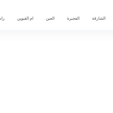
الشارقة
الفجيرة
العين
ام القيوين
راس