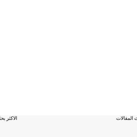
 المقالات
الاكثر بحث