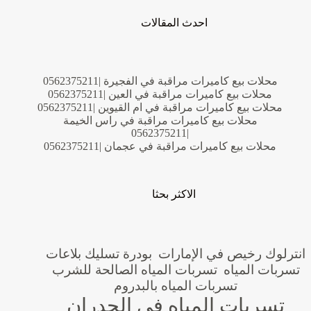
احدث المقالات
محلات بيع كاميرات مراقبة في الفجيرة |0562375211
محلات بيع كاميرات مراقبة في العين |0562375211
محلات بيع كاميرات مراقبة في ام القيوين |0562375211
محلات بيع كاميرات مراقبة في راس الخيمة
|0562375211
محلات بيع كاميرات مراقبة في عجمان |0562375211
الاكثر بحثا
انترلوك رخيص في الإمارات
بودرة تسليك بلاعات
تسربات المياه
تسربات المياه الصالحة للشرب
تسربات المياه بالبدروم
تسربات المياه في الجدران