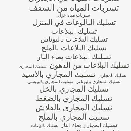
تسربات المياه من السقف
تسربات مياه عزل
تسليك البالوعات في المنزل
تسليك البلاعات
تسليك البلاعات بالبوتاس
تسليك البلاعات بالملح
تسليك البلاعات بماء النار
تسليك البلاعات من الدهون
تسليك المجارى
تسليك المجاري بالاسيد
تسليك المجاري
تسليك المجاري بالبوتاس
تسليك المجاري بالبيبسي
تسليك المجاري بالخل
تسليك المجاري بالضغط
تسليك المجاري بالفلاش
تسليك المجاري بالملح
تسليك المجاري بماء النار
تسليك بالوعات