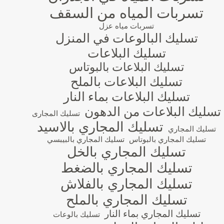
تسربات المياه من السقف
تسربات مياه عزل
تسليك البالوعات في المنزل
تسليك البلاعات
تسليك البلاعات بالبوتاس
تسليك البلاعات بالملح
تسليك البلاعات بماء النار
تسليك البلاعات من الدهون
تسليك المجارى
تسليك المجاري بالاسيد
تسليك المجاري
تسليك المجاري بالبوتاس
تسليك المجاري بالبيبسي
تسليك المجاري بالخل
تسليك المجاري بالضغط
تسليك المجاري بالفلاش
تسليك المجاري بالملح
تسليك المجاري بماء النار
تسليك بالوعات