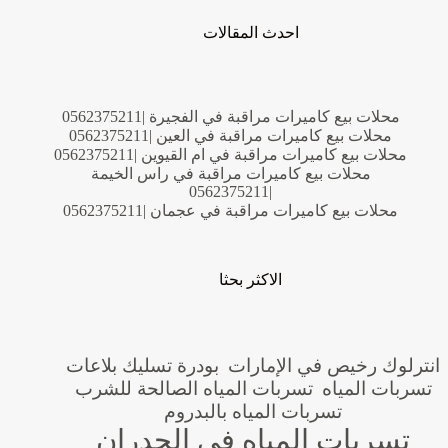
احدث المقالات
محلات بيع كاميرات مراقبة في الفجيرة |0562375211
محلات بيع كاميرات مراقبة في العين |0562375211
محلات بيع كاميرات مراقبة في ام القيوين |0562375211
محلات بيع كاميرات مراقبة في راس الخيمة
|0562375211
محلات بيع كاميرات مراقبة في عجمان |0562375211
الاكثر بحثا
انترلوك رخيص في الإمارات
بودرة تسليك بلاعات
تسربات المياه
تسربات المياه الصالحة للشرب
تسربات المياه بالبدروم
تسربات المياه في الجدران