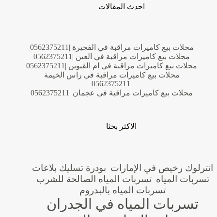
احدث المقالات
محلات بيع كاميرات مراقبة في الفجيرة |0562375211
محلات بيع كاميرات مراقبة في العين |0562375211
محلات بيع كاميرات مراقبة في ام القيوين |0562375211
محلات بيع كاميرات مراقبة في راس الخيمة
|0562375211
محلات بيع كاميرات مراقبة في عجمان |0562375211
الاكثر بحثا
انترلوك رخيص في الإمارات
بودرة تسليك بلاعات
تسربات المياه
تسربات المياه الصالحة للشرب
تسربات المياه بالبدروم
تسربات المياه في الجدران