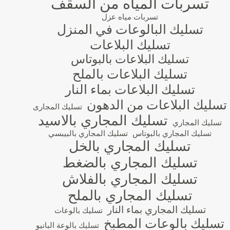
تسربات المياه من السقف
تسربات مياه عزل
تسليك البالوعات في المنزل
تسليك البلاعات
تسليك البلاعات بالبوتاس
تسليك البلاعات بالملح
تسليك البلاعات بماء النار
تسليك البلاعات من الدهون
تسليك المجارى
تسليك المجاري بالاسيد
تسليك المجاري
تسليك المجاري بالبوتاس
تسليك المجاري بالبيبسي
تسليك المجاري بالخل
تسليك المجاري بالضغط
تسليك المجاري بالفلاش
تسليك المجاري بالملح
تسليك المجاري بماء النار
تسليك بالوعات
تسليك بالوعات المطبخ
تسليك بالوعة البانيو