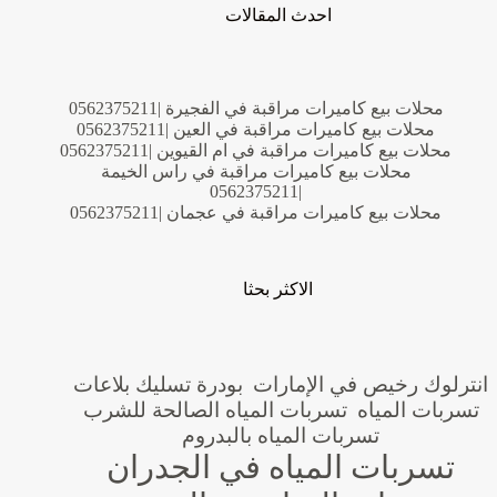
احدث المقالات
محلات بيع كاميرات مراقبة في الفجيرة |0562375211
محلات بيع كاميرات مراقبة في العين |0562375211
محلات بيع كاميرات مراقبة في ام القيوين |0562375211
محلات بيع كاميرات مراقبة في راس الخيمة
|0562375211
محلات بيع كاميرات مراقبة في عجمان |0562375211
الاكثر بحثا
انترلوك رخيص في الإمارات
بودرة تسليك بلاعات
تسربات المياه
تسربات المياه الصالحة للشرب
تسربات المياه بالبدروم
تسربات المياه في الجدران