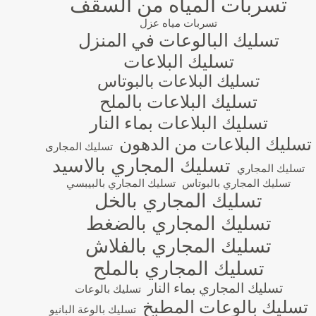
تسربات المياه من السقف
تسربات مياه عزل
تسليك البالوعات في المنزل
تسليك البلاعات
تسليك البلاعات بالبوتاس
تسليك البلاعات بالملح
تسليك البلاعات بماء النار
تسليك البلاعات من الدهون
تسليك المجارى
تسليك المجاري بالاسيد
تسليك المجاري
تسليك المجاري بالبوتاس
تسليك المجاري بالبيبسي
تسليك المجاري بالخل
تسليك المجاري بالضغط
تسليك المجاري بالفلاش
تسليك المجاري بالملح
تسليك المجاري بماء النار
تسليك بالوعات
تسليك بالوعات المطبخ
تسليك بالوعة البانيو