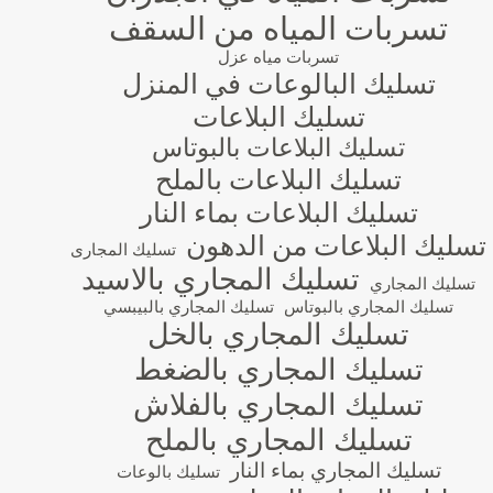
تسربات المياه من السقف
تسربات مياه عزل
تسليك البالوعات في المنزل
تسليك البلاعات
تسليك البلاعات بالبوتاس
تسليك البلاعات بالملح
تسليك البلاعات بماء النار
تسليك البلاعات من الدهون
تسليك المجارى
تسليك المجاري بالاسيد
تسليك المجاري
تسليك المجاري بالبوتاس
تسليك المجاري بالبيبسي
تسليك المجاري بالخل
تسليك المجاري بالضغط
تسليك المجاري بالفلاش
تسليك المجاري بالملح
تسليك المجاري بماء النار
تسليك بالوعات