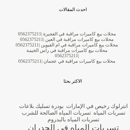
احدث المقالات
محلات بيع كاميرات مراقبة في الفجيرة |0562375211
محلات بيع كاميرات مراقبة في العين |0562375211
محلات بيع كاميرات مراقبة في ام القيوين |0562375211
محلات بيع كاميرات مراقبة في راس الخيمة
|0562375211
محلات بيع كاميرات مراقبة في عجمان |0562375211
الاكثر بحثا
انترلوك رخيص في الإمارات
بودرة تسليك بلاعات
تسربات المياه
تسربات المياه الصالحة للشرب
تسربات المياه بالبدروم
تسربات المياه في الجدران