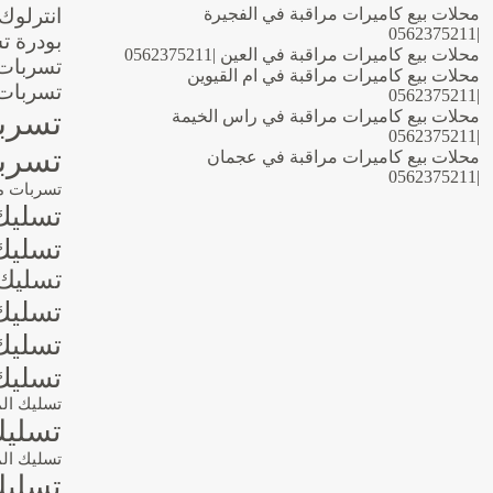
محلات بيع كاميرات مراقبة في الفجيرة
انترلوك
|0562375211
بودرة ت
محلات بيع كاميرات مراقبة في العين |0562375211
تسربات 
محلات بيع كاميرات مراقبة في ام القيوين
تسربات 
|0562375211
تسربا
محلات بيع كاميرات مراقبة في راس الخيمة
|0562375211
تسربا
محلات بيع كاميرات مراقبة في عجمان
|0562375211
تسربات م
تسليك
تسليك 
تسليك 
تسليك 
تسليك 
تسليك
تسليك ال
تسليك
تسليك الم
تسليك