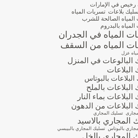
 رخيص في الإمارات
سليك بلاعات
تسربات المياه
المياه الصالحة للشرب
المياه بالبدروم
ت المياه في الجدران
ت المياه من السقف
ياه عزل
 البالوعات في المنزل
البلاعات
البلاعات بالبوتاس
البلاعات بالملح
البلاعات بماء النار
 البلاعات من الدهون
مجارى
تسليك المجاري
 المجاري بالاسيد
جاري بالبوتاس
تسليك المجاري بالبيبسي
 المجاري بالخل