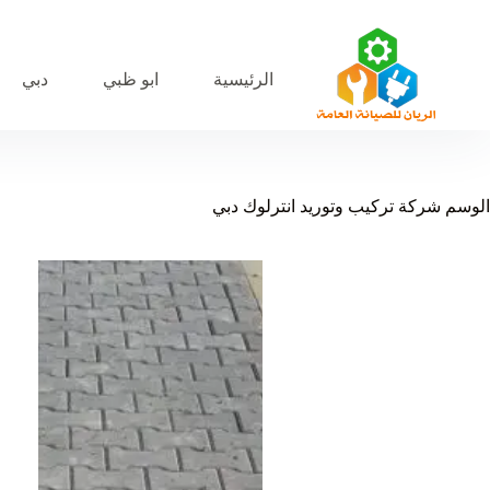
لتجاوز
لى
لمحتوى
الرئيسية
ابو ظبي
دبي
الوسم
شركة تركيب وتوريد انترلوك دبي