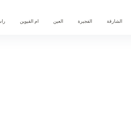
الشارقة
الفجيرة
العين
ام القيوين
راس