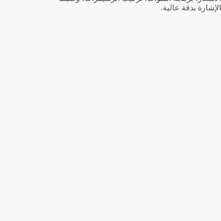
الإشارة بدقة عالية.