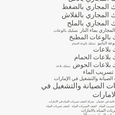
 المجاري بالضغط
 المجاري بالفلاش
 المجاري بالملح
مجاري بماء النار
تسليك بالوعات
 بالوعات المطبخ
عة البانيو
تسليك بالوعة الحمام
 بلاعات
 بلاعات الحمام
 بلاعات الحوض
تسليك بلاعة
تسريب الماء
لصيانة والتشغيل في الإمارات
 الصيانة والتشغيل في
امارات
عامة في عجمان
شركة كشف تسربات المياه في الامارات
ريب المياه
كشف التسربات المياه
كشف تسربات المياه
ت المياه بالامارات
ات المياه تحت الأرض