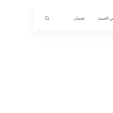
 الخيمة
عجمان