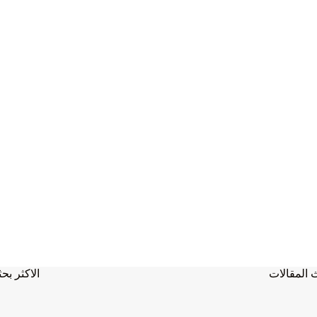
 المقالات
الاكثر بحث