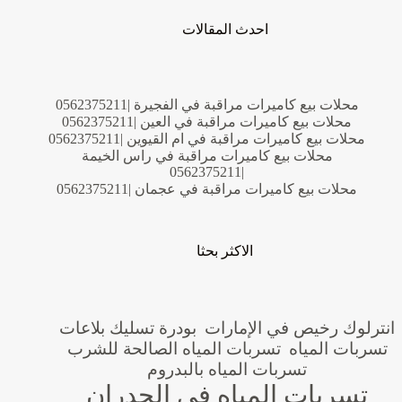
احدث المقالات
محلات بيع كاميرات مراقبة في الفجيرة |0562375211
محلات بيع كاميرات مراقبة في العين |0562375211
محلات بيع كاميرات مراقبة في ام القيوين |0562375211
محلات بيع كاميرات مراقبة في راس الخيمة
|0562375211
محلات بيع كاميرات مراقبة في عجمان |0562375211
الاكثر بحثا
انترلوك رخيص في الإمارات
بودرة تسليك بلاعات
تسربات المياه
تسربات المياه الصالحة للشرب
تسربات المياه بالبدروم
تسربات المياه في الجدران