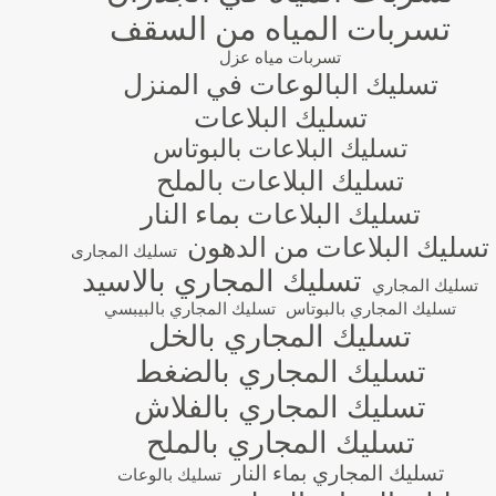
تسربات المياه من السقف
تسربات مياه عزل
تسليك البالوعات في المنزل
تسليك البلاعات
تسليك البلاعات بالبوتاس
تسليك البلاعات بالملح
تسليك البلاعات بماء النار
تسليك البلاعات من الدهون
تسليك المجارى
تسليك المجاري بالاسيد
تسليك المجاري
تسليك المجاري بالبوتاس
تسليك المجاري بالبيبسي
تسليك المجاري بالخل
تسليك المجاري بالضغط
تسليك المجاري بالفلاش
تسليك المجاري بالملح
تسليك المجاري بماء النار
تسليك بالوعات