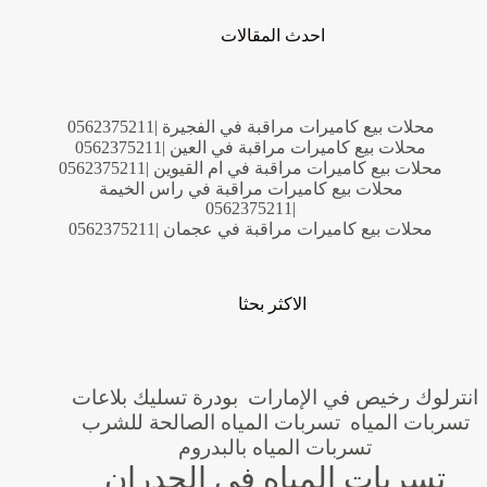
احدث المقالات
محلات بيع كاميرات مراقبة في الفجيرة |0562375211
محلات بيع كاميرات مراقبة في العين |0562375211
محلات بيع كاميرات مراقبة في ام القيوين |0562375211
محلات بيع كاميرات مراقبة في راس الخيمة
|0562375211
محلات بيع كاميرات مراقبة في عجمان |0562375211
الاكثر بحثا
انترلوك رخيص في الإمارات
بودرة تسليك بلاعات
تسربات المياه
تسربات المياه الصالحة للشرب
تسربات المياه بالبدروم
تسربات المياه في الجدران