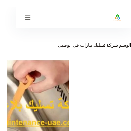
لتجاوز
لى
لمحتوى
الوسم
شركة تسليك بيارات في ابوظبي