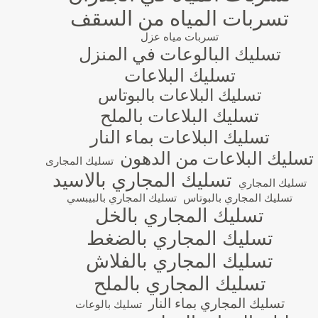
تسربات المياه من السقف
تسربات مياه عزل
تسليك البالوعات في المنزل
تسليك البلاعات
تسليك البلاعات بالبوتاس
تسليك البلاعات بالملح
تسليك البلاعات بماء النار
تسليك البلاعات من الدهون
تسليك المجارى
تسليك المجاري بالاسيد
تسليك المجاري
تسليك المجاري بالبوتاس
تسليك المجاري بالبيبسي
تسليك المجاري بالخل
تسليك المجاري بالضغط
تسليك المجاري بالفلاش
تسليك المجاري بالملح
تسليك المجاري بماء النار
تسليك بالوعات