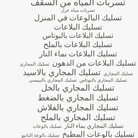
تسربات المياه من السقف
تسربات مياه عزل
تسليك البالوعات في المنزل
تسليك البلاعات
تسليك البلاعات بالبوتاس
تسليك البلاعات بالملح
تسليك البلاعات بماء النار
تسليك البلاعات من الدهون
تسليك المجارى
تسليك المجاري بالاسيد
تسليك المجاري
تسليك المجاري بالبوتاس
تسليك المجاري بالبيبسي
تسليك المجاري بالخل
تسليك المجاري بالضغط
تسليك المجاري بالفلاش
تسليك المجاري بالملح
تسليك المجاري بماء النار
تسليك بالوعات
تسليك بالوعات المطبخ
تسليك بالوعة البانيو