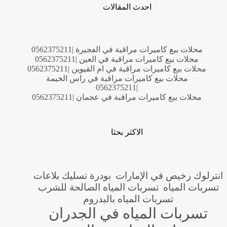
احدث المقالات
محلات بيع كاميرات مراقبة في الفجيرة |0562375211
محلات بيع كاميرات مراقبة في العين |0562375211
محلات بيع كاميرات مراقبة في ام القيوين |0562375211
محلات بيع كاميرات مراقبة في راس الخيمة
|0562375211
محلات بيع كاميرات مراقبة في عجمان |0562375211
الاكثر بحثا
انترلوك رخيص في الإمارات
بودرة تسليك بلاعات
تسربات المياه
تسربات المياه الصالحة للشرب
تسربات المياه بالبدروم
تسربات المياه في الجدران