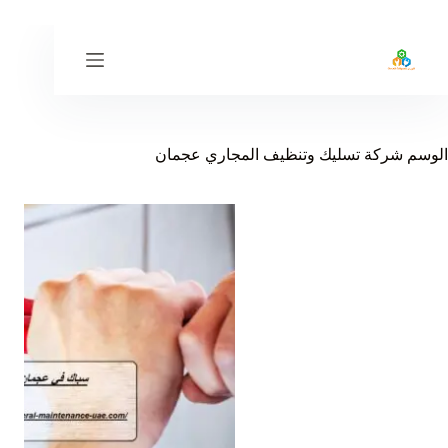
لتجاوز
لى
لمحتوى
الوسم
شركة تسليك وتنظيف المجاري عجمان