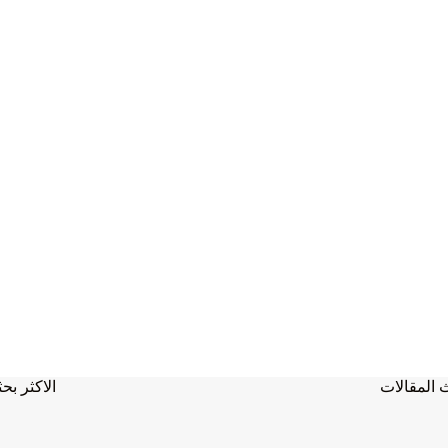
 المقالات
الاكثر بحث