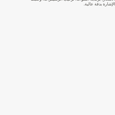
الإشارة بدقة عالية.