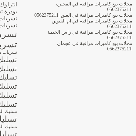
محلات بيع كاميرات مراقبة في الفجيرة
انترلوك
|0562375211
بودرة ت
محلات بيع كاميرات مراقبة في العين |0562375211
تسربات 
محلات بيع كاميرات مراقبة في ام القيوين
تسربات 
|0562375211
تسربا
محلات بيع كاميرات مراقبة في راس الخيمة
|0562375211
تسربا
محلات بيع كاميرات مراقبة في عجمان
|0562375211
تسربات م
تسليك
تسليك 
تسليك 
تسليك 
تسليك 
تسليك
تسليك ال
تسليك
تسليك الم
تسليك