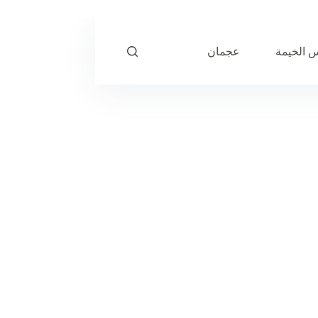
 الخيمة
عجمان