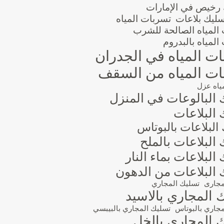
 رخيص في الإمارات
سليك بلاعات
تسربات المياه
المياه الصالحة للشرب
المياه بالبدروم
ت المياه في الجدران
ت المياه من السقف
ياه عزل
 البالوعات في المنزل
البلاعات
البلاعات بالبوتاس
البلاعات بالملح
البلاعات بماء النار
 البلاعات من الدهون
مجارى
تسليك المجاري
 المجاري بالاسيد
جاري بالبوتاس
تسليك المجاري بالبيبسي
 المجاري بالخل