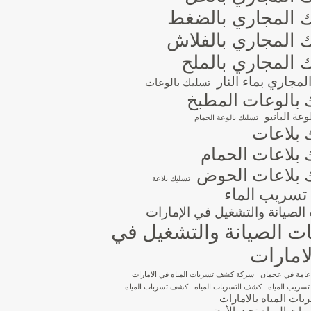
 المجاري بالضغط
 المجاري بالفلاش
 المجاري بالملح
مجاري بماء النار
تسليك بالوعات
 بالوعات المطبخ
عة البانيو
تسليك بالوعة الحمام
 بلاعات
 بلاعات الحمام
 بلاعات الحوض
تسليك بلاعة
تسريب الماء
لصيانة والتشغيل في الإمارات
 الصيانة والتشغيل في
امارات
عامة في عجمان
شركة كشف تسربات المياه في الامارات
ريب المياه
كشف التسربات المياه
كشف تسربات المياه
ت المياه بالامارات
ات المياه تحت الأرض