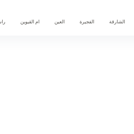
الشارقة
الفجيرة
العين
ام القيوين
راس