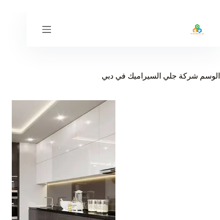
لتجاوز
لى
لمحتوى
الوسم
شركة جلي السيراميك في دبي