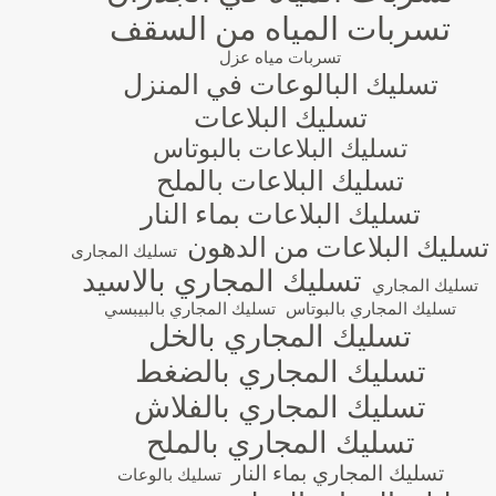
تسربات المياه من السقف
تسربات مياه عزل
تسليك البالوعات في المنزل
تسليك البلاعات
تسليك البلاعات بالبوتاس
تسليك البلاعات بالملح
تسليك البلاعات بماء النار
تسليك البلاعات من الدهون
تسليك المجارى
تسليك المجاري بالاسيد
تسليك المجاري
تسليك المجاري بالبوتاس
تسليك المجاري بالبيبسي
تسليك المجاري بالخل
تسليك المجاري بالضغط
تسليك المجاري بالفلاش
تسليك المجاري بالملح
تسليك المجاري بماء النار
تسليك بالوعات