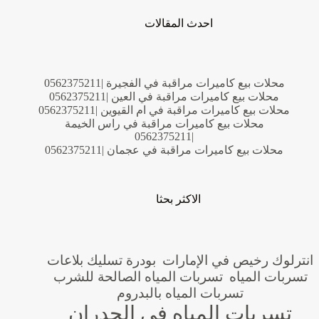
احدث المقالات
محلات بيع كاميرات مراقبة في الفجيرة |0562375211
محلات بيع كاميرات مراقبة في العين |0562375211
محلات بيع كاميرات مراقبة في ام القيوين |0562375211
محلات بيع كاميرات مراقبة في راس الخيمة
|0562375211
محلات بيع كاميرات مراقبة في عجمان |0562375211
الاكثر بحثا
انترلوك رخيص في الإمارات
بودرة تسليك بلاعات
تسربات المياه
تسربات المياه الصالحة للشرب
تسربات المياه بالبدروم
تسربات المياه في الجدران