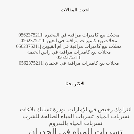
احدث المقالات
محلات بيع كاميرات مراقبة في الفجيرة |0562375211
محلات بيع كاميرات مراقبة في العين |0562375211
محلات بيع كاميرات مراقبة في ام القيوين |0562375211
محلات بيع كاميرات مراقبة في راس الخيمة
|0562375211
محلات بيع كاميرات مراقبة في عجمان |0562375211
الاكثر بحثا
انترلوك رخيص في الإمارات
بودرة تسليك بلاعات
تسربات المياه
تسربات المياه الصالحة للشرب
تسربات المياه بالبدروم
تسربات المياه في الجدران