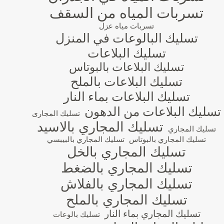
تسربات المياه من السقف
تسربات مياه عزل
تسليك البالوعات في المنزل
تسليك البلاعات
تسليك البلاعات بالبوتاس
تسليك البلاعات بالملح
تسليك البلاعات بماء النار
تسليك البلاعات من الدهون
تسليك المجارى
تسليك المجاري بالاسيد
تسليك المجاري
تسليك المجاري بالبوتاس
تسليك المجاري بالبيبسي
تسليك المجاري بالخل
تسليك المجاري بالضغط
تسليك المجاري بالفلاش
تسليك المجاري بالملح
تسليك المجاري بماء النار
تسليك بالوعات