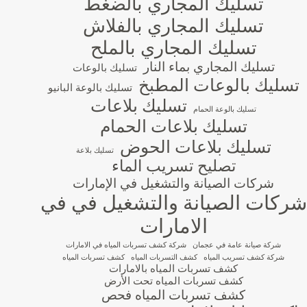
تسليك المجاري بالضغط
تسليك المجاري بالفلاش
تسليك المجاري بالملح
تسليك المجاري بماء النار
تسليك بالوعات
تسليك بالوعات المطبخ
تسليك بالوعة البانيو
تسليك بلاعات
تسليك بالوعة الحمام
تسليك بلاعات الحمام
تسليك بلاعات الحوض
تسليك بلاعة
تصليح تسريب الماء
شركات الصيانة والتشغيل في الإمارات
شركات الصيانة والتشغيل في في
الامارات
شركة صيانة عامة في عجمان
شركة كشف تسربات المياه في الامارات
شركة كشف تسريب المياه
كشف التسربات المياه
كشف تسربات المياه
كشف تسربات المياه بالامارات
كشف تسربات المياه تحت الأرض
كشف تسربات المياه فحص