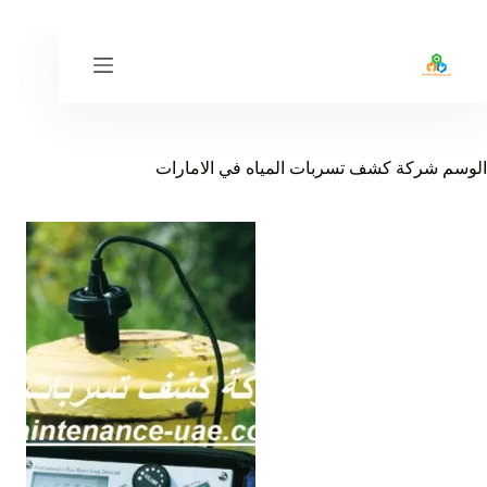
لتجاوز
لى
لمحتوى
الوسم
شركة كشف تسربات المياه في الامارات