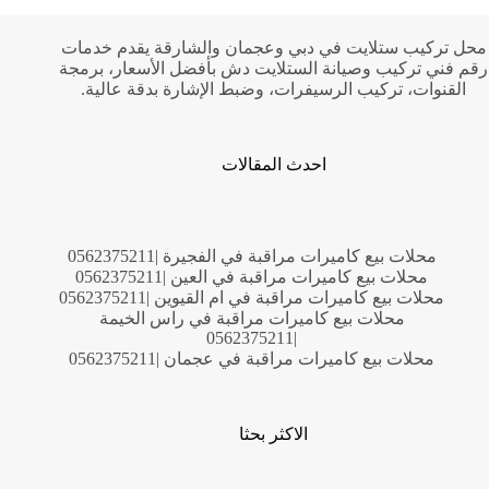
في
الفجيرة
|0562375211
محل تركيب ستلايت في دبي وعجمان والشارقة يقدم خدمات
رقم فني تركيب وصيانة الستلايت دش بأفضل الأسعار، برمجة
القنوات، تركيب الرسيفرات، وضبط الإشارة بدقة عالية.
احدث المقالات
محلات بيع كاميرات مراقبة في الفجيرة |0562375211
محلات بيع كاميرات مراقبة في العين |0562375211
محلات بيع كاميرات مراقبة في ام القيوين |0562375211
محلات بيع كاميرات مراقبة في راس الخيمة
|0562375211
محلات بيع كاميرات مراقبة في عجمان |0562375211
الاكثر بحثا