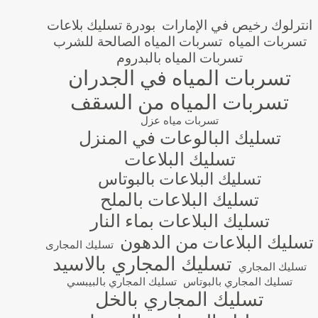
انترلوك رخيص في الإمارات
بودرة تسليك بلاعات
تسربات المياه
تسربات المياه الصالحة للشرب
تسربات المياه بالبدروم
تسربات المياه في الجدران
تسربات المياه من السقف
تسربات مياه عزل
تسليك البالوعات في المنزل
تسليك البلاعات
تسليك البلاعات بالبوتاس
تسليك البلاعات بالملح
تسليك البلاعات بماء النار
تسليك البلاعات من الدهون
تسليك المجارى
تسليك المجاري بالاسيد
تسليك المجاري
تسليك المجاري بالبوتاس
تسليك المجاري بالبيبسي
تسليك المجاري بالخل