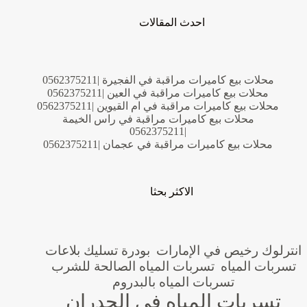
احدث المقالات
محلات بيع كاميرات مراقبة في الفجيرة |0562375211
محلات بيع كاميرات مراقبة في العين |0562375211
محلات بيع كاميرات مراقبة في ام القيوين |0562375211
محلات بيع كاميرات مراقبة في راس الخيمة
|0562375211
محلات بيع كاميرات مراقبة في عجمان |0562375211
الاكثر بحثا
انترلوك رخيص في الإمارات
بودرة تسليك بلاعات
تسربات المياه
تسربات المياه الصالحة للشرب
تسربات المياه بالبدروم
تسربات المياه في الجدران