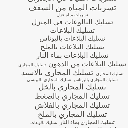
تسربات المياه من السقف
تسربات مياه عزل
تسليك البالوعات في المنزل
تسليك البلاعات
تسليك البلاعات بالبوتاس
تسليك البلاعات بالملح
تسليك البلاعات بماء النار
تسليك البلاعات من الدهون
تسليك المجارى
تسليك المجاري بالاسيد
تسليك المجاري
تسليك المجاري بالبوتاس
تسليك المجاري بالبيبسي
تسليك المجاري بالخل
تسليك المجاري بالضغط
تسليك المجاري بالفلاش
تسليك المجاري بالملح
تسليك المجاري بماء النار
تسليك بالوعات