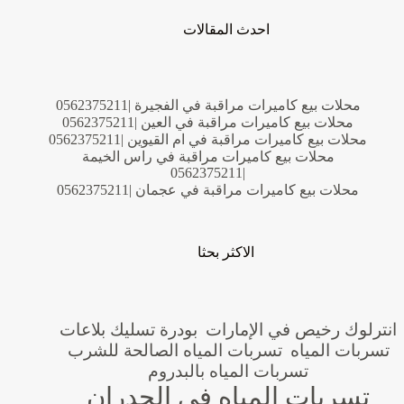
احدث المقالات
محلات بيع كاميرات مراقبة في الفجيرة |0562375211
محلات بيع كاميرات مراقبة في العين |0562375211
محلات بيع كاميرات مراقبة في ام القيوين |0562375211
محلات بيع كاميرات مراقبة في راس الخيمة
|0562375211
محلات بيع كاميرات مراقبة في عجمان |0562375211
الاكثر بحثا
انترلوك رخيص في الإمارات
بودرة تسليك بلاعات
تسربات المياه
تسربات المياه الصالحة للشرب
تسربات المياه بالبدروم
تسربات المياه في الجدران