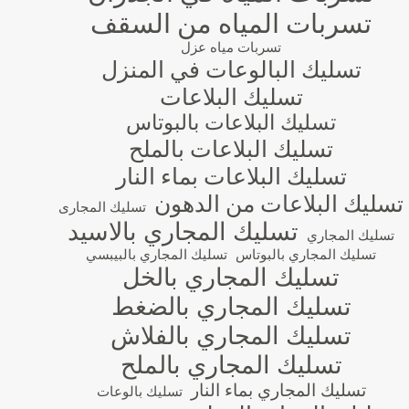
تسربات المياه من السقف
تسربات مياه عزل
تسليك البالوعات في المنزل
تسليك البلاعات
تسليك البلاعات بالبوتاس
تسليك البلاعات بالملح
تسليك البلاعات بماء النار
تسليك البلاعات من الدهون
تسليك المجارى
تسليك المجاري بالاسيد
تسليك المجاري
تسليك المجاري بالبوتاس
تسليك المجاري بالبيبسي
تسليك المجاري بالخل
تسليك المجاري بالضغط
تسليك المجاري بالفلاش
تسليك المجاري بالملح
تسليك المجاري بماء النار
تسليك بالوعات