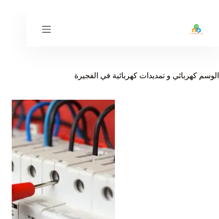
لتجاوز
لى
لمحتوى
الوسم
كهربائي و تمديدات كهربائية في الفجيرة