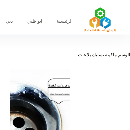
لتجاوز
لى
لمحتوى
الرئيسية
ابو ظبي
دبي
الوسم
ماكينة تسليك بلاعات