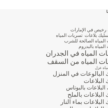
ا
 رخيص في الإمارات
سليك بلاعات
تسربات المياه
المياه الصالحة للشرب
المياه بالبدروم
ت المياه في الجدران
ت المياه من السقف
ياه عزل
 البالوعات في المنزل
البلاعات
البلاعات بالبوتاس
البلاعات بالملح
البلاعات بماء النار