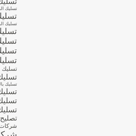
تسليك
تسليك ال
تسليك
تسليك الم
تسليك
تسليك
تسليك
تسليك
تسليك ال
تسليك
تسليك بالو
تسليك
تسليك
تسليك
تصليح 
شركات ا
شركات