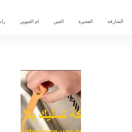
الشارقة
الفجيرة
العين
ام القيوين
راس