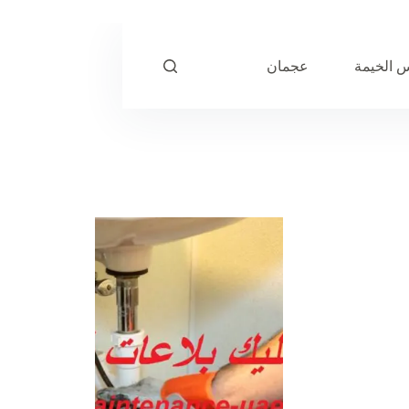
 الخيمة
عجمان