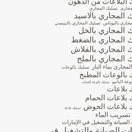
 البلاعات من الدهون
مجارى
تسليك المجاري
 المجاري بالاسيد
جاري بالبوتاس
تسليك المجاري بالبيبسي
 المجاري بالخل
 المجاري بالضغط
 المجاري بالفلاش
 المجاري بالملح
مجاري بماء النار
تسليك بالوعات
 بالوعات المطبخ
عة البانيو
تسليك بالوعة الحمام
 بلاعات
 بلاعات الحمام
 بلاعات الحوض
تسليك بلاعة
تسريب الماء
لصيانة والتشغيل في الإمارات
 الصيانة والتشغيل في