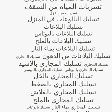
تسربات المياه من السقف
تسربات مياه عزل
تسليك البالوعات في المنزل
تسليك البلاعات
تسليك البلاعات بالبوتاس
تسليك البلاعات بالملح
تسليك البلاعات بماء النار
تسليك البلاعات من الدهون
تسليك المجارى
تسليك المجاري بالاسيد
تسليك المجاري
تسليك المجاري بالبوتاس
تسليك المجاري بالبيبسي
تسليك المجاري بالخل
تسليك المجاري بالضغط
تسليك المجاري بالفلاش
تسليك المجاري بالملح
تسليك المجاري بماء النار
تسليك بالوعات