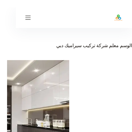
لتجاوز
لى
لمحتوى
الوسم
معلم شركة تركيب سيراميك دبي