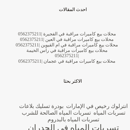
احدث المقالات
محلات بيع كاميرات مراقبة في الفجيرة |0562375211
محلات بيع كاميرات مراقبة في العين |0562375211
محلات بيع كاميرات مراقبة في ام القيوين |0562375211
محلات بيع كاميرات مراقبة في راس الخيمة
|0562375211
محلات بيع كاميرات مراقبة في عجمان |0562375211
الاكثر بحثا
انترلوك رخيص في الإمارات
بودرة تسليك بلاعات
تسربات المياه
تسربات المياه الصالحة للشرب
تسربات المياه بالبدروم
تسربات المياه في الجدران