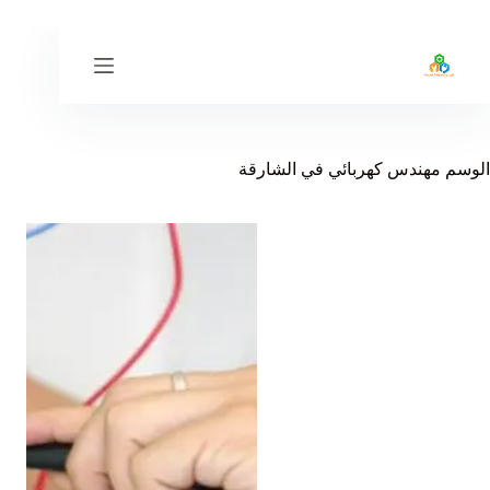
لتجاوز
لى
لمحتوى
الوسم
مهندس كهربائي في الشارقة