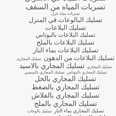
تسربات المياه من السقف
تسربات مياه عزل
تسليك البالوعات في المنزل
تسليك البلاعات
تسليك البلاعات بالبوتاس
تسليك البلاعات بالملح
تسليك البلاعات بماء النار
تسليك البلاعات من الدهون
تسليك المجارى
تسليك المجاري بالاسيد
تسليك المجاري
تسليك المجاري بالبوتاس
تسليك المجاري بالبيبسي
تسليك المجاري بالخل
تسليك المجاري بالضغط
تسليك المجاري بالفلاش
تسليك المجاري بالملح
تسليك المجاري بماء النار
تسليك بالوعات