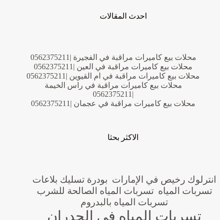
احدث المقالات
محلات بيع كاميرات مراقبة في الفجيرة |0562375211
محلات بيع كاميرات مراقبة في العين |0562375211
محلات بيع كاميرات مراقبة في ام القيوين |0562375211
محلات بيع كاميرات مراقبة في راس الخيمة
|0562375211
محلات بيع كاميرات مراقبة في عجمان |0562375211
الاكثر بحثا
انترلوك رخيص في الإمارات
بودرة تسليك بلاعات
تسربات المياه
تسربات المياه الصالحة للشرب
تسربات المياه بالبدروم
تسربات المياه في الجدران