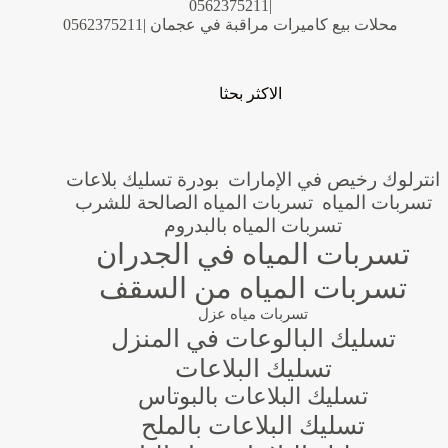
|0562375211
محلات بيع كاميرات مراقبة في عجمان |0562375211
الاكثر بحثا
انترلوك رخيص في الإمارات
بودرة تسليك بلاعات
تسربات المياه
تسربات المياه الصالحة للشرب
تسربات المياه بالبدروم
تسربات المياه في الجدران
تسربات المياه من السقف
تسربات مياه عزل
تسليك البالوعات في المنزل
تسليك البلاعات
تسليك البلاعات بالبوتاس
تسليك البلاعات بالملح