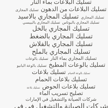
تسليك البلاعات بماء النار
تسليك البلاعات من الدهون
تسليك المجارى
تسليك المجاري بالاسيد
تسليك المجاري
تسليك المجاري بالبوتاس
تسليك المجاري بالبيبسي
تسليك المجاري بالخل
تسليك المجاري بالضغط
تسليك المجاري بالفلاش
تسليك المجاري بالملح
تسليك المجاري بماء النار
تسليك بالوعات
تسليك بالوعات المطبخ
تسليك بالوعة البانيو
تسليك بلاعات
تسليك بالوعة الحمام
تسليك بلاعات الحمام
تسليك بلاعات الحوض
تسليك بلاعة
تصليح تسريب الماء
شركات الصيانة والتشغيل في الإمارات
شركات الصيانة والتشغيل في في