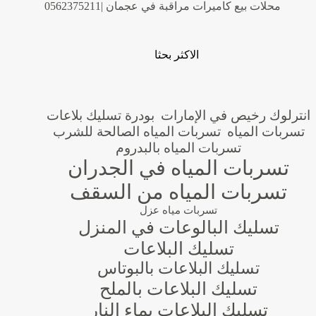
محلات بيع كاميرات مراقبة في عجمان |0562375211
الاكثر بحثا
انترلوك رخيص في الإمارات
بودرة تسليك بلاعات
تسربات المياه
تسربات المياه الصالحة للشرب
تسربات المياه بالبدروم
تسربات المياه في الجدران
تسربات المياه من السقف
تسربات مياه عزل
تسليك البالوعات في المنزل
تسليك البلاعات
تسليك البلاعات بالبوتاس
تسليك البلاعات بالملح
تسليك البلاعات بماء النار