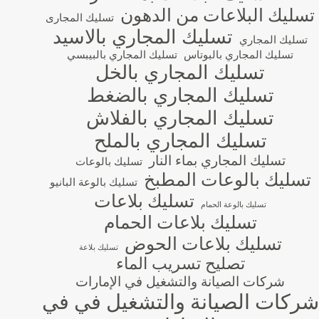
تسليك البلاعات من الدهون
تسليك المجارى
تسليك المجاري بالاسيد
تسليك المجاري
تسليك المجاري بالبوتاس
تسليك المجاري بالبيبسي
تسليك المجاري بالخل
تسليك المجاري بالضغط
تسليك المجاري بالفلاش
تسليك المجاري بالملح
تسليك المجاري بماء النار
تسليك بالوعات
تسليك بالوعات المطبخ
تسليك بالوعة البانيو
تسليك بلاعات
تسليك بالوعة الحمام
تسليك بلاعات الحمام
تسليك بلاعات الحوض
تسليك بلاعة
تصليح تسريب الماء
شركات الصيانة والتشغيل في الإمارات
شركات الصيانة والتشغيل في في